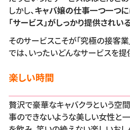
しかし、
キャバ嬢の仕事一つ一つに
「サービス」がしっかり提供されい
そのサービスこそが「究極の接客業
では、いったいどんなサービスを提
楽しい時間
贅沢で豪華なキャバクラという空間
事のできないような美しい女性と一
を飲み、笑いの絶えない楽しいおし