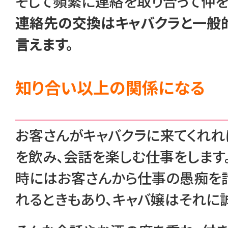
そして頻繁に連絡を取り合って仲を
連絡先の交換はキャバクラと一般
言えます。
知り合い以上の関係になる
お客さんがキャバクラに来てくれれ
を飲み、会話を楽しむ仕事をします
時にはお客さんから仕事の愚痴を
れるときもあり、キャバ嬢はそれに