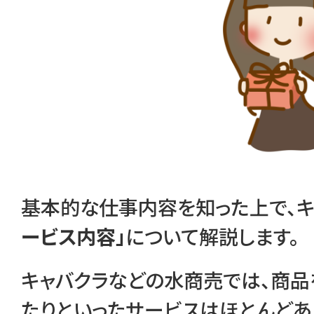
基本的な仕事内容を知った上で、キ
ービス内容」
について解説します。
キャバクラなどの水商売では、商品
たりといったサービスはほとんどあ