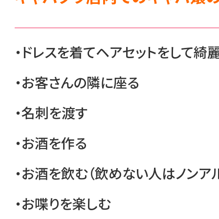
・ドレスを着てヘアセットをして綺
・お客さんの隣に座る
・名刺を渡す
・お酒を作る
・お酒を飲む（飲めない人はノンアル
・お喋りを楽しむ