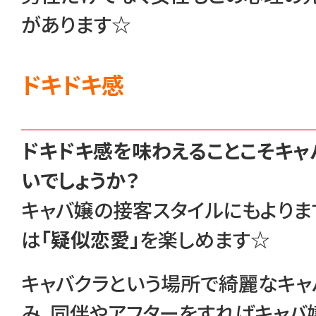
があります☆
ドキドキ感
ドキドキ感を味わえることこそキャ
いでしょうか？
キャバ嬢の接客スタイルにもよりま
は
「疑似恋愛」
を楽しめます☆
キャバクラという場所で綺麗なキ
み、同伴やアフターをすればキャバ