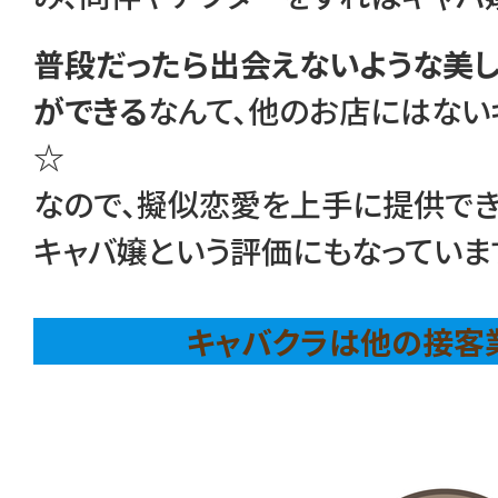
普段だったら出会えないような美
ができる
なんて、他のお店にはない
☆
なので、擬似恋愛を上手に提供で
キャバ嬢という評価にもなっていま
キャバクラは他の接客