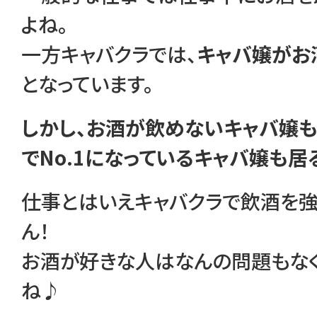
よね。
一方キャバクラでは、
キャバ嬢がお
となっています。
しかし、お酒が飲めないキャバ嬢も
でNo.1になっているキャバ嬢も居
仕事とはいえキャバクラで飲酒を強
ん！
お酒が好きな人はなんの問題もなく
ね♪