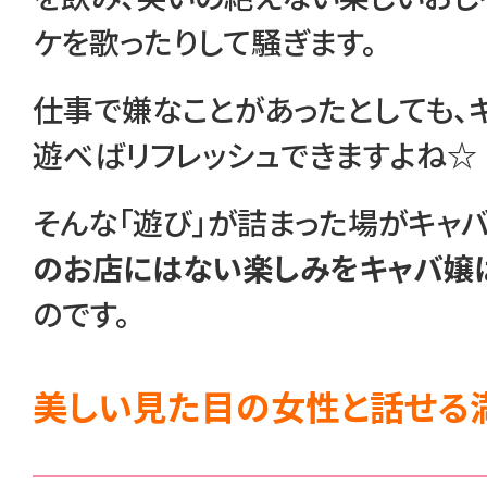
ケを歌ったりして騒ぎます。
仕事で嫌なことがあったとしても、
遊べばリフレッシュできますよね☆
そんな「遊び」が詰まった場がキャバ
のお店にはない楽しみをキャバ嬢
のです。
美しい見た目の女性と話せる