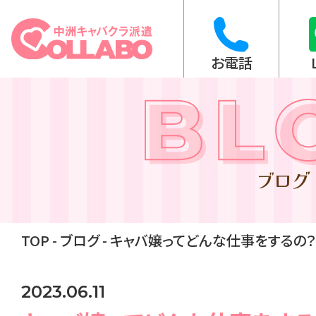
お電話
ブログ
TOP
ブログ
キャバ嬢ってどんな仕事をするの
2023.06.11