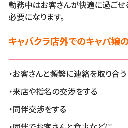
勤務中はお客さんが快適に過ごせ
必要になります。
キャバクラ店外でのキャバ嬢
・お客さんと頻繁に連絡を取り合う
・来店や指名の交渉をする
・同伴交渉をする
・同伴でお客さんと食事などに