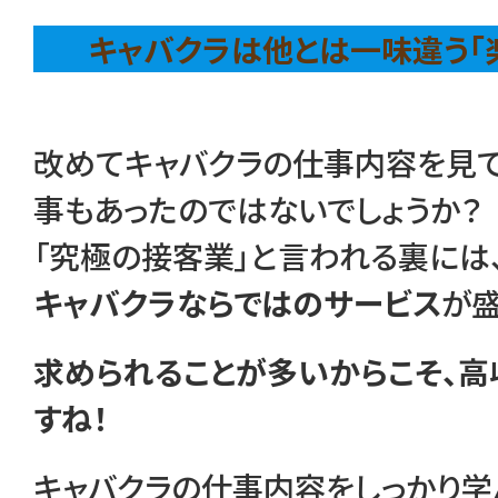
キャバクラは他とは一味違う「
改めてキャバクラの仕事内容を見て
事もあったのではないでしょうか？
「究極の接客業」と言われる裏には
キャバクラならではのサービス
が盛
求められることが多いからこそ、高
すね！
キャバクラの仕事内容をしっかり学