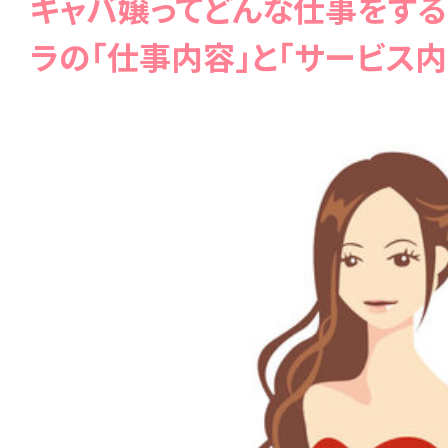
キャバ嬢ってどんな仕事をする
ラの「仕事内容」と「サービス内