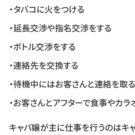
・タバコに火をつける
・延長交渉や指名交渉をする
・ボトル交渉をする
・連絡先を交換する
・待機中にはお客さんと連絡を取
・お客さんとアフターで食事やカラ
キャバ嬢が主に仕事を行うのはキャ