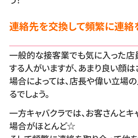
連絡先を交換して頻繁に連絡
一般的な接客業でも気に入った店
する人がいますが、あまり良い顔は
場合によっては、店長や偉い立場の
るでしょう。
一方キャバクラでは、お客さんとキ
場合がほとんど☆