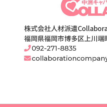
株式会社人材派遣Collaborat
福岡県福岡市博多区上川端町14
092-271-8835
collaborationcompa