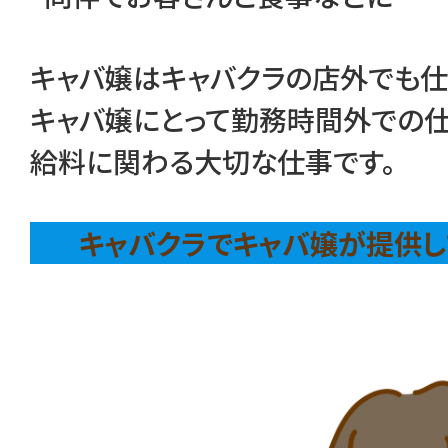
キャバ嬢はキャバクラの店外でも仕
キャバ嬢にとって勤務時間外での
給料に関わる大切な仕事です。
キャバクラでキャバ嬢が提供し