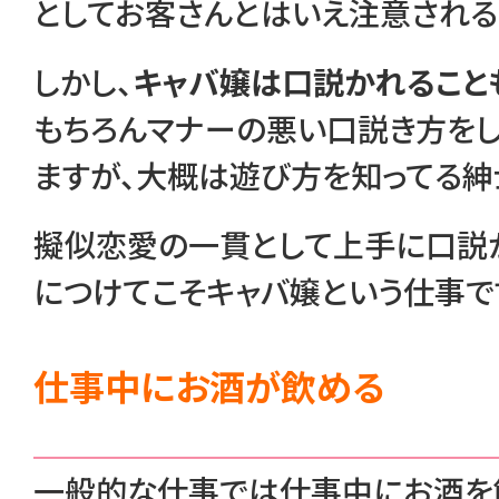
としてお客さんとはいえ注意される
しかし、
キャバ嬢は口説かれること
もちろんマナーの悪い口説き方を
ますが、大概は遊び方を知ってる
擬似恋愛の一貫として上手に口説
につけてこそキャバ嬢という仕事で
仕事中にお酒が飲める
一般的な仕事では仕事中にお酒を