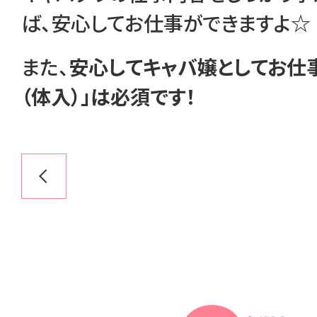
ば、安心してお仕事ができますよ☆
また、
安心してキャバ嬢としてお仕
（体入）」は必須です！