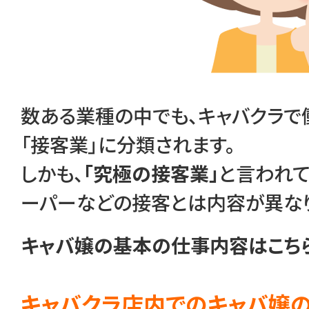
数ある業種の中でも、キャバクラで
「接客業」に分類されます。
しかも、
「究極の接客業」
と言われて
ーパーなどの接客とは内容が異なり
キャバ嬢の基本の仕事内容はこちら
キャバクラ店内でのキャバ嬢