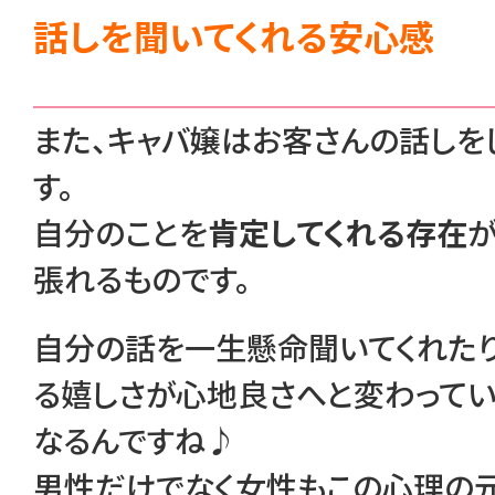
話しを聞いてくれる安心感
また、キャバ嬢はお客さんの話しを
す。
自分のことを
肯定してくれる存在
張れるものです。
自分の話を一生懸命聞いてくれたり
る嬉しさが心地良さへと変わってい
なるんですね♪
男性だけでなく女性もこの心理の元