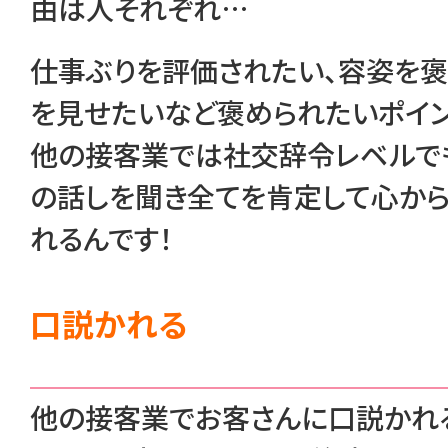
由は人それぞれ…
仕事ぶりを評価されたい、容姿を褒
を見せたいなど褒められたいポイ
他の接客業では社交辞令レベルで
の話しを聞き全てを肯定して心か
れるんです！
口説かれる
他の接客業でお客さんに口説かれ