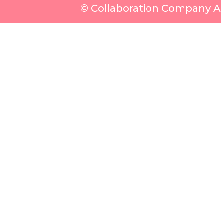
© Collaboration Company Al