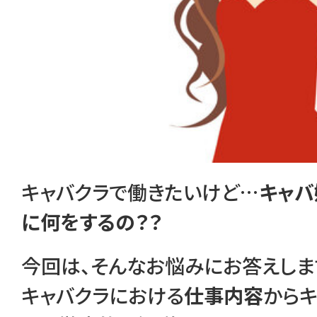
キャバクラで働きたいけど…
キャバ
に何をするの？？
今回は、そんなお悩みにお答えしま
キャバクラにおける
仕事内容
から