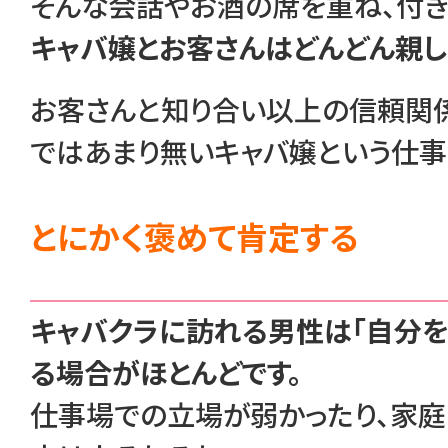
そんな会話やお酒の席を重ね、付き
キャバ嬢とお客さんはどんどん親し
お客さんと知り合い以上の信頼関
ではあまり無いキャバ嬢という仕事
とにかく褒めて肯定する
キャバクラに訪れる男性は「自分を
る場合がほとんどです。
仕事場での立場が弱かったり、家