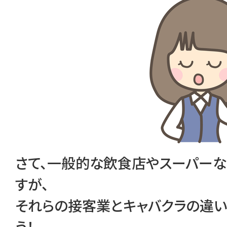
さて、一般的な飲食店やスーパーな
すが、
それらの接客業とキャバクラの違い
う！